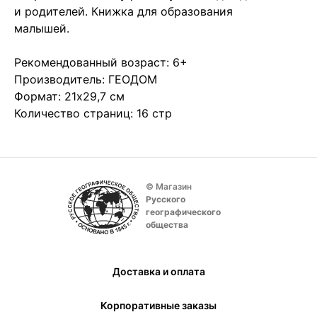
и родителей. Книжка для образования
малышей.
Рекомендованный возраст: 6+
Производитель: ГЕОДОМ
Формат: 21х29,7 см
Количество страниц: 16 стр
© Магазин
Русского
географического
общества
Доставка и оплата
Корпоративные заказы