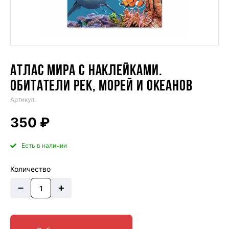
АТЛАС МИРА С НАКЛЕЙКАМИ.
ОБИТАТЕЛИ РЕК, МОРЕЙ И ОКЕАНОВ
Артикул:
350 ₽
Есть в наличии
Количество
–
+