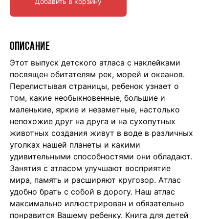
Добавить в корзину
ОПИСАНИЕ
Этот выпуск детского атласа с наклейками
посвящен обитателям рек, морей и океанов.
Перелистывая страницы, ребенок узнает о
том, какие необыкновенные, большие и
маленькие, яркие и незаметные, настолько
непохожие друг на друга и на сухопутных
животных создания живут в воде в различных
уголках нашей планеты и какими
удивительными способностями они обладают.
Занятия с атласом улучшают восприятие
мира, память и расширяют кругозор. Атлас
удобно брать с собой в дорогу. Наш атлас
максимально иллюстрирован и обязательно
понравится Вашему ребенку. Книга для детей