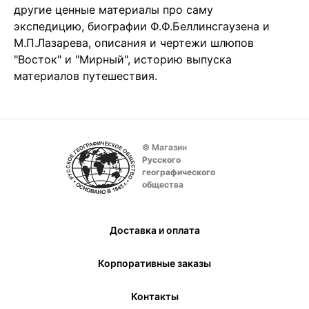
другие ценные материалы про саму
экспедицию, биографии Ф.Ф.Беллинсгаузена и
М.П.Лазарева, описания и чертежи шлюпов
"Восток" и "Мирный", историю выпуска
материалов путешествия.
© Магазин
Русского
географического
общества
Доставка и оплата
Корпоративные заказы
Контакты