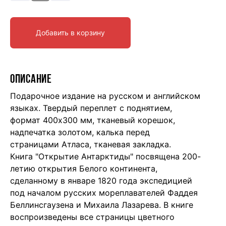
Добавить в корзину
ОПИСАНИЕ
Подарочное издание на русском и английском
языках. Твердый переплет с поднятием,
формат 400х300 мм, тканевый корешок,
надпечатка золотом, калька перед
страницами Атласа, тканевая закладка.
Книга "Открытие Антарктиды" посвящена 200-
летию открытия Белого континента,
сделанному в январе 1820 года экспедицией
под началом русских мореплавателей Фаддея
Беллинсгаузена и Михаила Лазарева. В книге
воспроизведены все страницы цветного