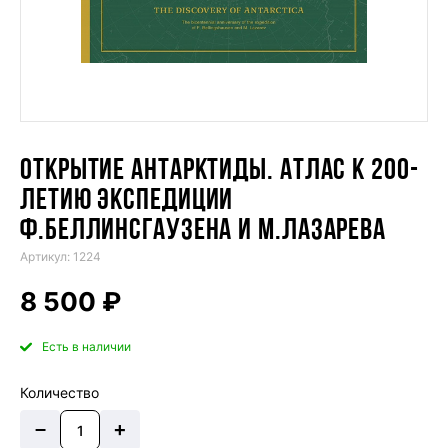
ОТКРЫТИЕ АНТАРКТИДЫ. АТЛАС К 200-
ЛЕТИЮ ЭКСПЕДИЦИИ
Ф.БЕЛЛИНСГАУЗЕНА И М.ЛАЗАРЕВА
Артикул: 1224
8 500 ₽
Есть в наличии
Количество
–
+