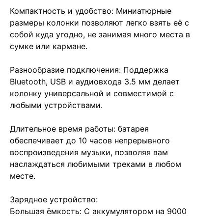
Компактность и удобство: Миниатюрные
размеры колонки позволяют легко взять её с
собой куда угодно, не занимая много места в
сумке или кармане.
Разнообразие подключения: Поддержка
Bluetooth, USB и аудиовхода 3.5 мм делает
колонку универсальной и совместимой с
любыми устройствами.
Длительное время работы: батарея
обеспечивает до 10 часов непрерывного
воспроизведения музыки, позволяя вам
наслаждаться любимыми треками в любом
месте.
Зарядное устройство:
Большая ёмкость: С аккумулятором на 9000