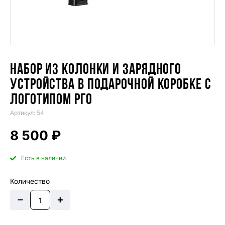
НАБОР ИЗ КОЛОНКИ И ЗАРЯДНОГО
УСТРОЙСТВА В ПОДАРОЧНОЙ КОРОБКЕ С
ЛОГОТИПОМ РГО
Артикул: 54
8 500 ₽
Есть в наличии
Количество
–
+