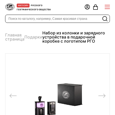
РУССКОГО
МАГАЗИН
ГЕОГРАФИЧЕСКОГО ОБЩЕСТВА
Набор из колонки и зарядного
Главная
Подарки
устройства в подарочной
страница
коробке с логотипом РГО