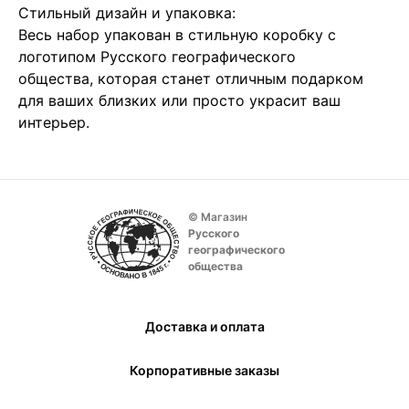
Стильный дизайн и упаковка:
Весь набор упакован в стильную коробку с
логотипом Русского географического
общества, которая станет отличным подарком
для ваших близких или просто украсит ваш
интерьер.
© Магазин
Русского
географического
общества
Доставка и оплата
Корпоративные заказы