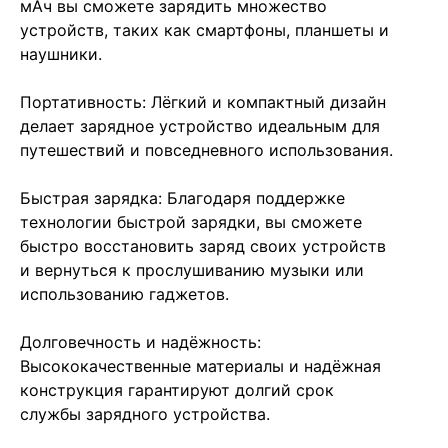
мАч вы сможете зарядить множество
устройств, таких как смартфоны, планшеты и
наушники.
Портативность: Лёгкий и компактный дизайн
делает зарядное устройство идеальным для
путешествий и повседневного использования.
Быстрая зарядка: Благодаря поддержке
технологии быстрой зарядки, вы сможете
быстро восстановить заряд своих устройств
и вернуться к прослушиванию музыки или
использованию гаджетов.
Долговечность и надёжность:
Высококачественные материалы и надёжная
конструкция гарантируют долгий срок
службы зарядного устройства.