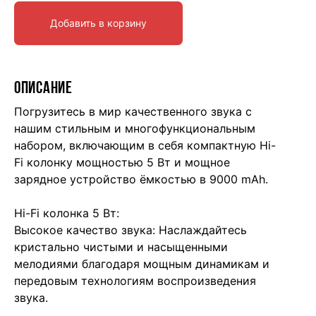
Добавить в корзину
ОПИСАНИЕ
Погрузитесь в мир качественного звука с
нашим стильным и многофункциональным
набором, включающим в себя компактную Hi-
Fi колонку мощностью 5 Вт и мощное
зарядное устройство ёмкостью в 9000 mAh.
Hi-Fi колонка 5 Вт:
Высокое качество звука: Наслаждайтесь
кристально чистыми и насыщенными
мелодиями благодаря мощным динамикам и
передовым технологиям воспроизведения
звука.