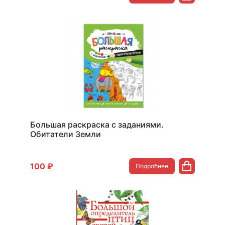
Большая раскраска с заданиями.
Обитатели Земли
100 ₽
Подробнее