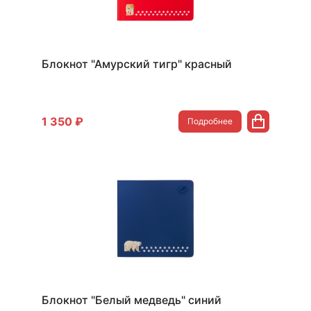
Блокнот "Амурский тигр" красный
1 350 ₽
Подробнее
Блокнот "Белый медведь" синий