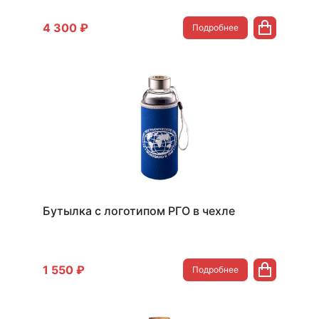
4 300 ₽
Подробнее
Бутылка с логотипом РГО в чехле
1 550 ₽
Подробнее