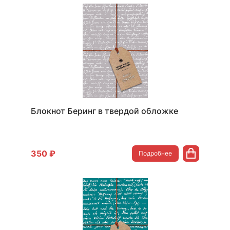
Блокнот Беринг в твердой обложке
350 ₽
Подробнее