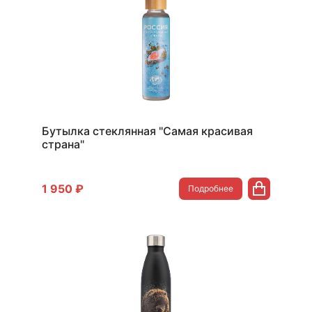
Бутылка стеклянная "Самая красивая
страна"
1 950 ₽
Подробнее