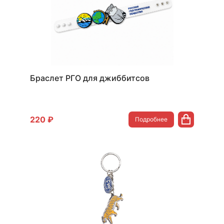
Браслет РГО для джиббитсов
220 ₽
Подробнее