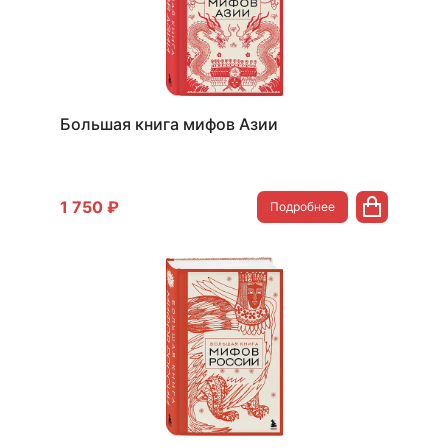
Большая книга мифов Азии
1 750 ₽
Подробнее