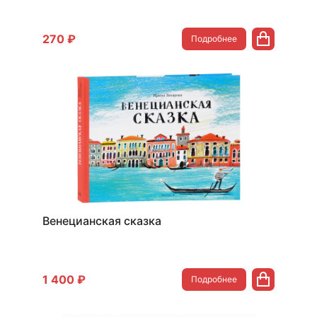
270 ₽
Подробнее
Венецианская сказка
1 400 ₽
Подробнее