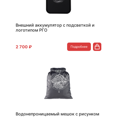
Внешний аккумулятор с подсветкой и
логотипом РГО
2 700 ₽
Подробнее
Водонепроницаемый мешок с рисунком