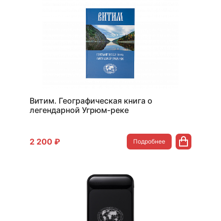
Витим. Географическая книга о
легендарной Угрюм-реке
2 200 ₽
Подробнее