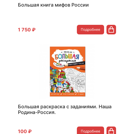
Большая книга мифов России
1 750 ₽
Подробнее
Большая раскраска с заданиями. Наша
Родина-Россия.
100 ₽
Подробнее