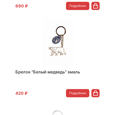
690 ₽
Подробнее
Брелок "Белый медведь" эмаль
420 ₽
Подробнее