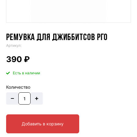
РЕМУВКА ДЛЯ ДЖИББИТСОВ РГО
Артикул:
390 ₽
Есть в наличии
Количество
–
+
Добавить в корзину