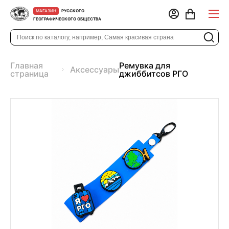
РУССКОГО
МАГАЗИН
ГЕОГРАФИЧЕСКОГО ОБЩЕСТВА
Главная
Ремувка для
Аксессуары
страница
джиббитсов РГО