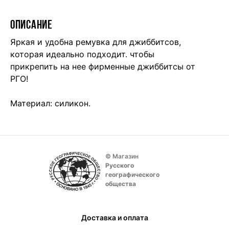
ОПИСАНИЕ
Яркая и удобна ремувка для джиббитсов,
которая идеально подходит. чтобы
прикрепить на нее фирменные джиббитсы от
РГО!
Материал: силикон.
© Магазин
Русского
географического
общества
Доставка и оплата