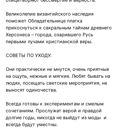
олицетворяют бессмертие и верность.
Великолепие византийского наследия
поможет Обладательнице платка
прикоснуться к сакральным тайнам древнего
Херсонеса – города, озарившего Русь
первыми лучами христианской веры.
СОВЕТЫ ПО УХОДУ:
Они практически не мнутся, очень приятные
на ощупь, нежные и мягкие. Любят бывать на
людях, посещать светские мероприятия, не
выносят одиночества.
Всегда готовы к экспериментам и смелым
сочетаниям. Прослужат верой и правдой
долгие годы, никогда не выйдут из моды и
всегда будут уместны.