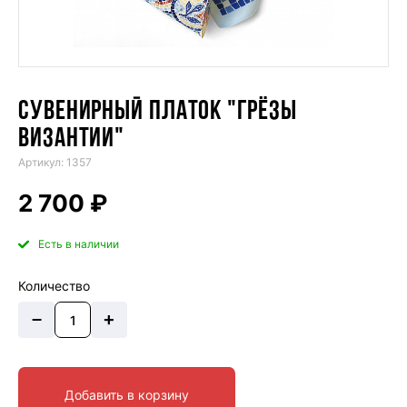
СУВЕНИРНЫЙ ПЛАТОК "ГРЁЗЫ
ВИЗАНТИИ"
Артикул: 1357
2 700 ₽
Есть в наличии
Количество
–
+
Добавить в корзину