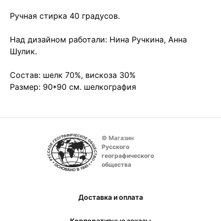
Ручная стирка 40 градусов.
Над дизайном работали: Нина Ручкина, Анна
Шулик.
Состав: шелк 70%, вискоза 30%
Размер: 90*90 см. шелкография
© Магазин
Русского
географического
общества
Доставка и оплата
Корпоративные заказы