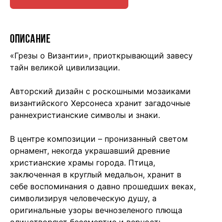
ОПИСАНИЕ
«Грезы о Византии», приоткрывающий завесу
тайн великой цивилизации.
Авторский дизайн с роскошными мозаиками
византийского Херсонеса хранит загадочные
раннехристианские символы и знаки.
В центре композиции – пронизанный светом
орнамент, некогда украшавший древние
христианские храмы города. Птица,
заключенная в круглый медальон, хранит в
себе воспоминания о давно прошедших веках,
символизируя человеческую душу, а
оригинальные узоры вечнозеленого плюща