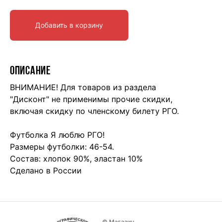
Добавить в корзину
ОПИСАНИЕ
ВНИМАНИЕ! Для товаров из раздела
"Дисконт" не применимы прочие скидки,
включая скидку по членскому билету РГО.
Футболка Я люблю РГО!
Размеры футболки: 46-54.
Состав: хлопок 90%, эластан 10%
Сделано в России
© Магазин