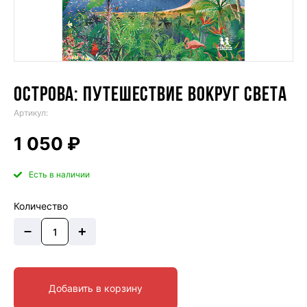
ОСТРОВА: ПУТЕШЕСТВИЕ ВОКРУГ СВЕТА
Артикул:
1 050 ₽
Есть в наличии
Количество
–
+
Добавить в корзину