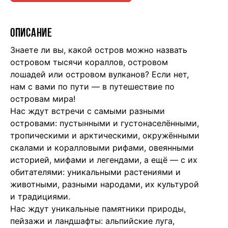
ОПИСАНИЕ
Знаете ли вы, какой остров можно назвать
островом тысячи кораллов, островом
лошадей или островом вулканов? Если нет,
нам с вами по пути — в путешествие по
островам мира!
Нас ждут встречи с самыми разными
островами: пустынными и густонаселёнными,
тропическими и арктическими, окружёнными
скалами и коралловыми рифами, овеянными
историей, мифами и легендами, а ещё — с их
обитателями: уникальными растениями и
животными, разными народами, их культурой
и традициями.
Нас ждут уникальные памятники природы,
пейзажи и ландшафты: альпийские луга,