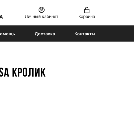
Личный кабинет
Корзина
А
омощь
Доставка
Контакты
SA КРОЛИК