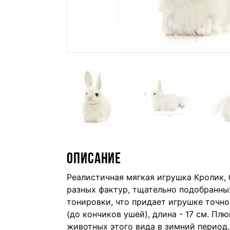
ОПИСАНИЕ
Реалистичная мягкая игрушка Кролик,
разных фактур, тщательно подобранны
тонировки, что придает игрушке точно
(до кончиков ушей), длина - 17 см. П
животных этого вида в зимний период