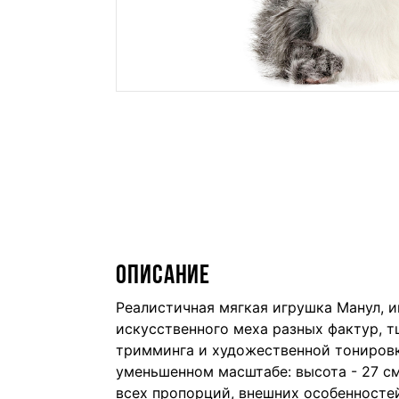
ОПИСАНИЕ
Реалистичная мягкая игрушка Манул, и
искусственного меха разных фактур, 
тримминга и художественной тонировки
уменьшенном масштабе: высота - 27 см
всех пропорций, внешних особенностей