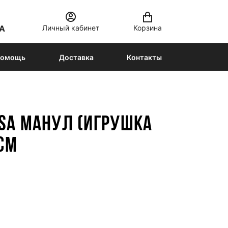
Личный кабинет
Корзина
А
омощь
Доставка
Контакты
SA МАНУЛ (ИГРУШКА
 СМ