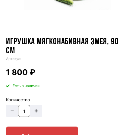
ИГРУШКА МЯГКОНАБИВНАЯ ЗМЕЯ, 90
СМ
Артикул:
1 800 ₽
Есть в наличии
Количество
–
+