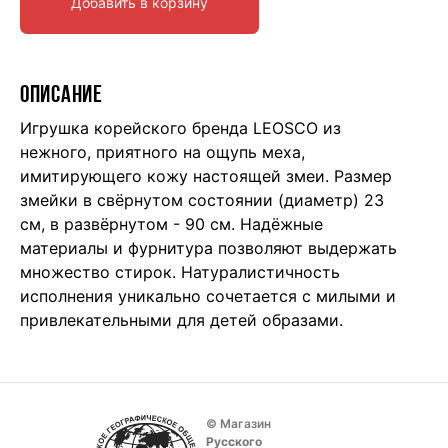
Добавить в корзину
ОПИСАНИЕ
Игрушка корейского бренда LEOSCO из
нежного, приятного на ощупь меха,
имитирующего кожу настоящей змеи. Размер
змейки в свёрнутом состоянии (диаметр) 23
см, в развёрнутом - 90 см. Надёжные
материалы и фурнитура позволяют выдержать
множество стирок. Натуралистичность
исполнения уникально сочетается с милыми и
привлекательными для детей образами.
© Магазин
Русского