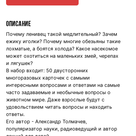
ОПИСАНИЕ
Почему ленивец такой медлительный? Зачем
ежику иголки? Почему многие обезьяны такие
лохматые, а боятся холода? Какое насекомое
может охотиться на маленьких змей, черепах
и лягушек?
В набор входит: 50 двусторонних
многоразовых карточек с самыми
интересными вопросами и ответами на самые
часто задаваемые и необычные вопросы о
животном мире. Даже взрослые будут с
удовольствием читать вопросы и находить
ответы.
Его автор - Александр Толмачев,
популяризатор науки, радиоведущий и автор