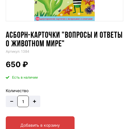
АСБОРН-КАРТОЧКИ "ВОПРОСЫ И ОТВЕТЫ
О ЖИВОТНОМ МИРЕ"
Артикул: 1384
650 ₽
Есть в наличии
Количество
–
+
Добавить в корзину