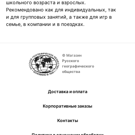
школьного возраста и взрослых.
Рекомендовано как для индивидуальных, так
и для групповых занятий, а также для игр в
семье, в компании и в поездках.
© Магазин
Русского
географического
общества
Доставка и оплата
Корпоративные заказы
Контакты
Политика в отношении обработки