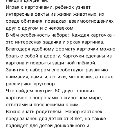
лекций для детей.
Играя с карточками, ребенок узнает
интересные факты из жизни животных, их
среде обитания, повадках, взаимоотношениях
друг с другом и с человеком.
В чём особенность набора: Каждая карточка –
это интересная задачка и яркая картинка.
Благодаря удобному формату карточки можно
брать с собой в дорогу. Карточки сделаны из
картона и покрыты защитной плёнкой.
Занятия с набором способствуют развитию
внимания, памяти, логики, мышления, а также
расширяют кругозор.
Что найдем внутри: 50 двусторонних
карточек с вопросами о животном мире,
ответами и пояснениями к ним.
Важно знать родителям: Набор карточек
предназначен для детей от 3 лет, но также
подойдет для детей дошкольного и