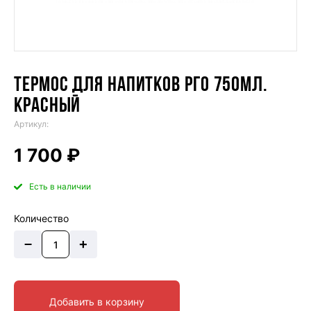
ТЕРМОС ДЛЯ НАПИТКОВ РГО 750МЛ.
КРАСНЫЙ
Артикул:
1 700 ₽
Есть в наличии
Количество
–
+
Добавить в корзину