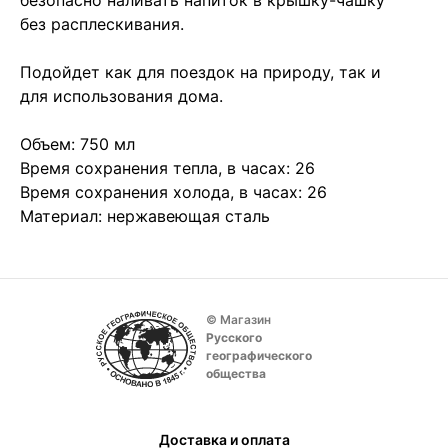
безопасно наливать напиток в крышку-чашку
без расплескивания.
Подойдет как для поездок на природу, так и
для использования дома.
Объем: 750 мл
Время сохранения тепла, в часах: 26
Время сохранения холода, в часах: 26
Материал: нержавеющая сталь
© Магазин
Русского
географического
общества
Доставка и оплата