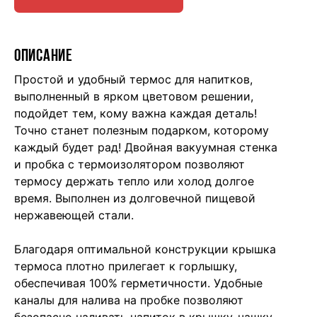
ОПИСАНИЕ
Простой и удобный термос для напитков,
выполненный в ярком цветовом решении,
подойдет тем, кому важна каждая деталь!
Точно станет полезным подарком, которому
каждый будет рад! Двойная вакуумная стенка
и пробка с термоизолятором позволяют
термосу держать тепло или холод долгое
время. Выполнен из долговечной пищевой
нержавеющей стали.
Благодаря оптимальной конструкции крышка
термоса плотно прилегает к горлышку,
обеспечивая 100% герметичности. Удобные
каналы для налива на пробке позволяют