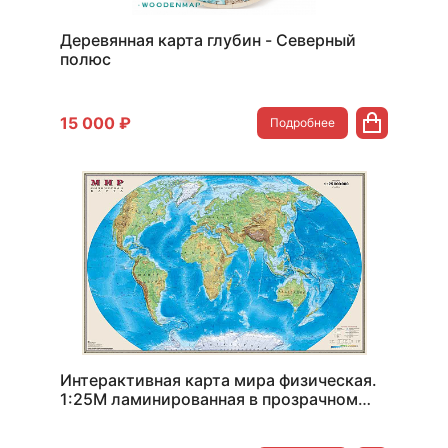
Деревянная карта глубин - Северный
полюс
15 000 ₽
Подробнее
Интерактивная карта мира физическая.
1:25М ламинированная в прозрачном
пластиковом тубусе