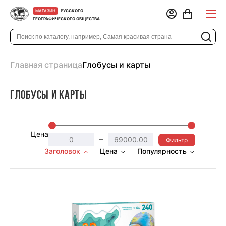
РУССКОГО
МАГАЗИН
ГЕОГРАФИЧЕСКОГО ОБЩЕСТВА
Главная страница
Глобусы и карты
Глобусы и карты
Цена
–
Фильтр
Заголовок
Цена
Популярность