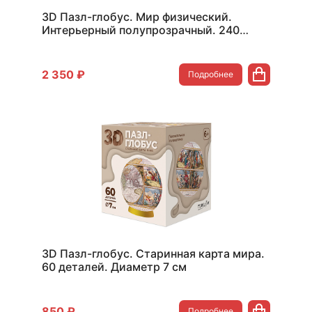
3D Пазл-глобус. Мир физический.
Интерьерный полупрозрачный. 240
деталей. Диаметр 15 см
2 350 ₽
Подробнее
3D Пазл-глобус. Старинная карта мира.
60 деталей. Диаметр 7 см
850 ₽
Подробнее