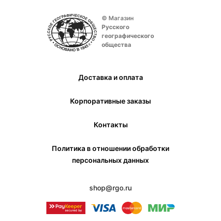
© Магазин
Русского
географического
общества
Доставка и оплата
Корпоративные заказы
Контакты
Политика в отношении обработки
персональных данных
shop@rgo.ru