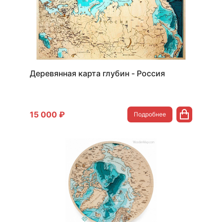
Деревянная карта глубин - Россия
15 000 ₽
Подробнее