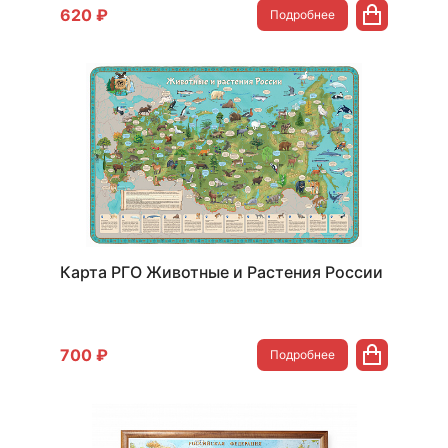
620 ₽
Подробнее
Карта РГО Животные и Растения России
700 ₽
Подробнее