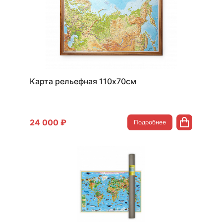
Карта рельефная 110х70см
24 000 ₽
Подробнее