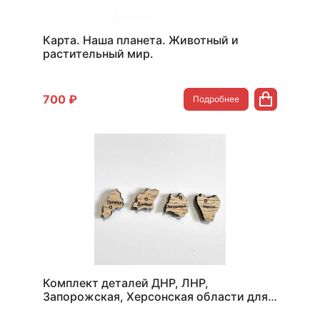
Карта. Наша планета. Животный и
растительный мир.
700 ₽
Подробнее
Комплект деталей ДНР, ЛНР,
Запорожская, Херсонская области для
спилс-карты РФ