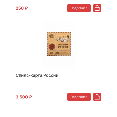
250 ₽
Подробнее
Спилс-карта России
3 500 ₽
Подробнее