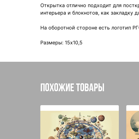
Открытка отлично подходит для посткр
интерьера и блокнотов, как закладку д
На оборотной стороне есть логотип РГ
Размеры: 15х10,5
Похожие товары