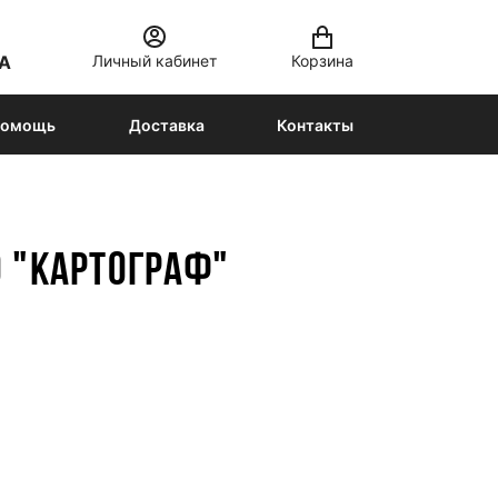
Личный кабинет
Корзина
А
омощь
Доставка
Контакты
О "КАРТОГРАФ"