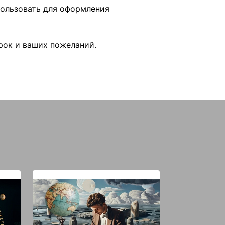
пользовать для оформления
арок и ваших пожеланий.