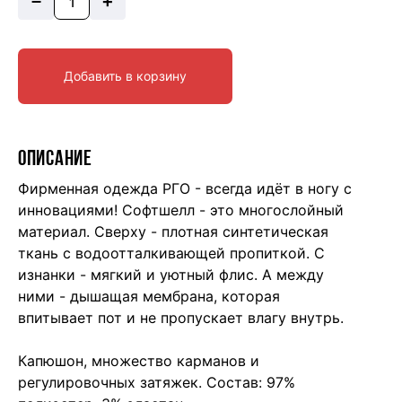
+
Добавить в корзину
ОПИСАНИЕ
Фирменная одежда РГО - всегда идёт в ногу с
инновациями! Софтшелл - это многослойный
материал. Сверху - плотная синтетическая
ткань с водоотталкивающей пропиткой. С
изнанки - мягкий и уютный флис. А между
ними - дышащая мембрана, которая
впитывает пот и не пропускает влагу внутрь.
Капюшон, множество карманов и
регулировочных затяжек. Состав: 97%