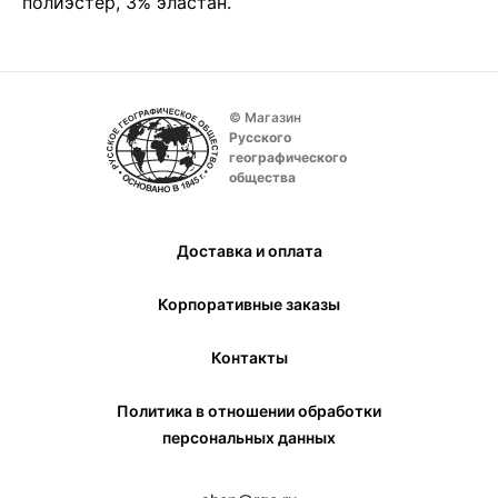
полиэстер, 3% эластан.
© Магазин
Русского
географического
общества
Доставка и оплата
Корпоративные заказы
Контакты
Политика в отношении обработки
персональных данных