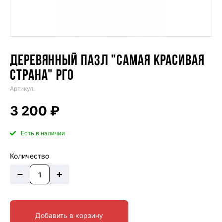
ДЕРЕВЯННЫЙ ПАЗЛ "САМАЯ КРАСИВАЯ
СТРАНА" РГО
Артикул:
3 200 ₽
Есть в наличии
Количество
–
+
Добавить в корзину