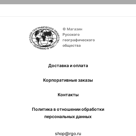
© Магазин
Русского
географического
общества
Доставка и оплата
Корпоративные заказы
Контакты
Политика в отношении обработки
персональных данных
shop@rgo.ru