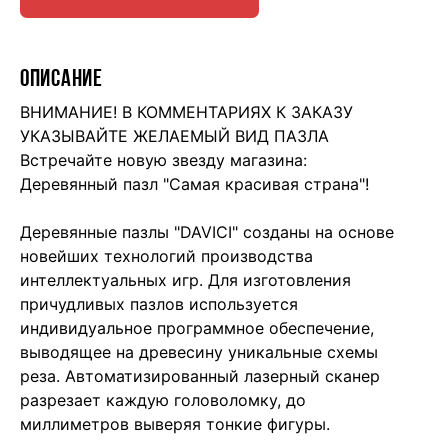
ОПИСАНИЕ
ВНИМАНИЕ! В КОММЕНТАРИЯХ К ЗАКАЗУ
УКАЗЫВАЙТЕ ЖЕЛАЕМЫЙ ВИД ПАЗЛА
Встречайте новую звезду магазина:
Деревянный пазл "Самая красивая страна"!
Деревянные пазлы "DAVICI" созданы на основе
новейших технологий производства
интеллектуальных игр. Для изготовления
причудливых пазлов используется
индивидуальное программное обеспечение,
выводящее на древесину уникальные схемы
реза. Автоматизированный лазерный сканер
разрезает каждую головоломку, до
миллиметров выверяя тонкие фигуры.