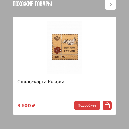
Похожие товары
Спилс-карта России
3 500 ₽
Подробнее