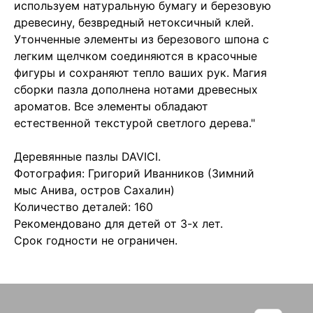
используем натуральную бумагу и березовую
древесину, безвредный нетоксичный клей.
Утонченные элементы из березового шпона с
легким щелчком соединяются в красочные
фигуры и сохраняют тепло ваших рук. Магия
сборки пазла дополнена нотами древесных
ароматов. Все элементы обладают
естественной текстурой светлого дерева."
Деревянные пазлы DAVICI.
Фотография: Григорий Иванников (Зимний
мыс Анива, остров Сахалин)
Количество деталей: 160
Рекомендовано для детей от 3-х лет.
Срок годности не ограничен.