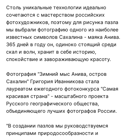
Столь уникальные технологии идеально
сочетаются с мастерством российских
фотохудожников, поэтому для рисунка пазла
мы выбрали фотографию одного из наиболее
известных символов Сахалина - маяка Анива.
365 дней в году он, одиноко стоящий среди
скал и волн, хранит в себе историю,
спокойствие и завораживающую красоту.
Фотография "Зимний мыс Анива, остров
Сахалин" Григория Иванникова стала
лауреатом ежегодного фотоконкурса "Самая
красивая страна" - масштабного проекта
Русского географического общества,
объединяющего лучших фотографов России.
"В создании пазлов мы руководствуемся
принципами природосообразности и