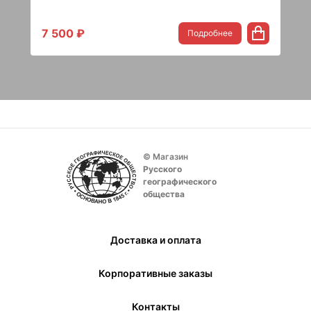
7 500 ₽
Подробнее
© Магазин
Русского
географического
общества
Доставка и оплата
Корпоративные заказы
Контакты