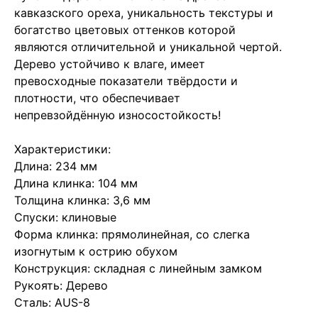
кавказского ореха, уникальность текстуры и
богатство цветовых оттенков которой
являются отличительной и уникальной чертой.
Дерево устойчиво к влаге, имеет
превосходные показатели твёрдости и
плотности, что обеспечивает
непревзойдённую износостойкость!
Характеристики:
Длина: 234 мм
Длина клинка: 104 мм
Толщина клинка: 3,6 мм
Спуски: клиновые
Форма клинка: прямолинейная, со слегка
изогнутым к острию обухом
Конструкция: складная с линейным замком
Рукоять: Дерево
Сталь: AUS-8