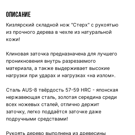
ОПИСАНИЕ
Кизлярский складной нож "Стерх" с рукоятью
из прочного дерева в чехле из натуральной
кожи!
Клиновая заточка предназначена для лучшего
проникновения внутрь разрезаемого
материала, а также выдерживает высокие
нагрузки при ударах и нагрузках «на излом».
Сталь АUS-8 твёрдость 57-59 HRC - японская
нержавеющая сталь, золотая середина среди
всех ножевых сталей, отлично держит
заточку, легко поддаётся заточке даже
подручными средствами!
Рукоять дерево выполнена из древесины