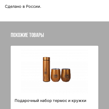
Сделано в России.
Похожие товары
Подарочный набор термос и кружки