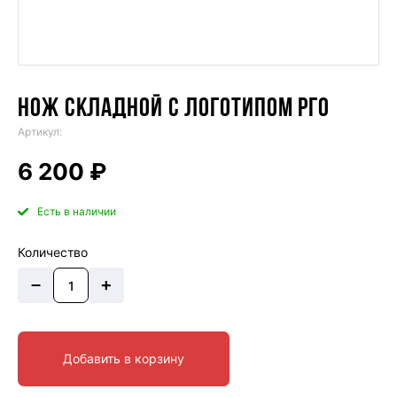
НОЖ СКЛАДНОЙ С ЛОГОТИПОМ РГО
Артикул:
6 200 ₽
Есть в наличии
Количество
–
+
Добавить в корзину