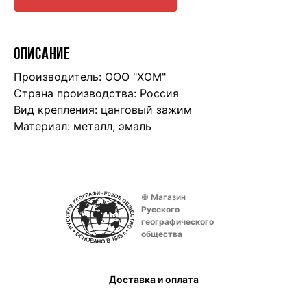
ОПИСАНИЕ
Производитель: ООО "ХОМ"
Страна производства: Россия
Вид крепления: цанговый зажим
Материал: металл, эмаль
© Магазин
Русского
географического
общества
Доставка и оплата