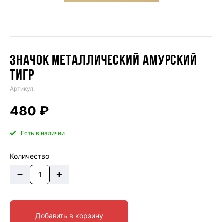
ЗНАЧОК МЕТАЛЛИЧЕСКИЙ АМУРСКИЙ
ТИГР
Артикул:
480 ₽
Есть в наличии
Количество
–
+
Добавить в корзину