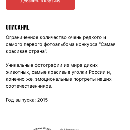
Добавить в корзину
ОПИСАНИЕ
Ограниченное количество очень редкого и
самого первого фотоальбома конкурса "Самая
красивая страна".
Уникальные фотографии из мира диких
животных, самые красивые уголки России и,
конечно же, эмоциональные портреты наших
соотечественников.
Год выпуска: 2015
© Магазин