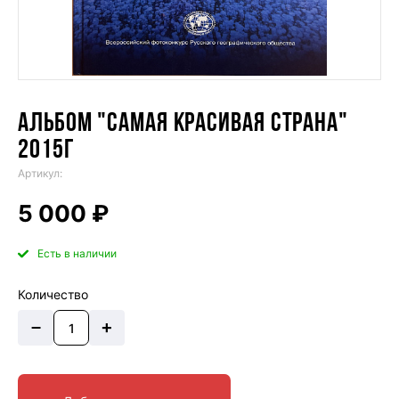
АЛЬБОМ "САМАЯ КРАСИВАЯ СТРАНА"
2015Г
Артикул:
5 000 ₽
Есть в наличии
Количество
–
+