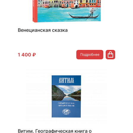
Венецианская сказка
1 400 ₽
Подробнее
Витим. Географическая книга о