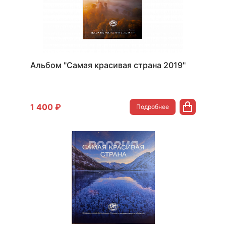
Альбом "Самая красивая страна 2019"
1 400 ₽
Подробнее