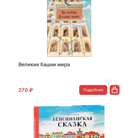
Великие башни мира
270 ₽
Подробнее