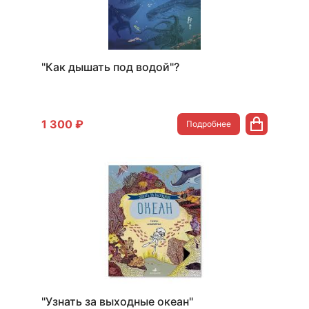
"Как дышать под водой"?
1 300 ₽
Подробнее
"Узнать за выходные океан"