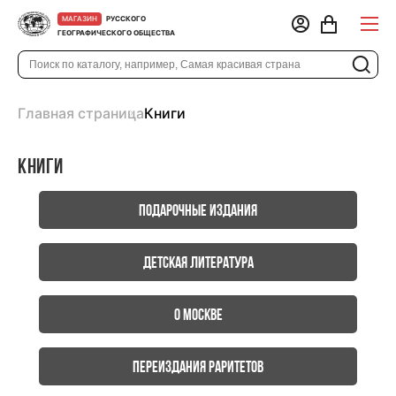
РУССКОГО
МАГАЗИН
ГЕОГРАФИЧЕСКОГО ОБЩЕСТВА
Главная страница
Книги
Книги
Подарочные издания
Детская литература
О Москве
Переиздания раритетов