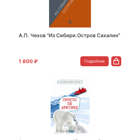
А.П. Чехов "Из Сибири.Остров Сахалин"
1 800 ₽
Подробнее