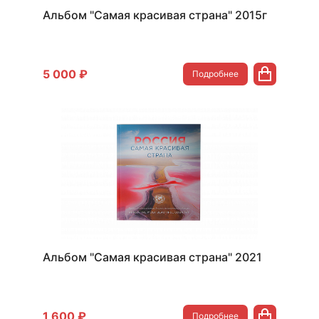
Альбом "Самая красивая страна" 2015г
5 000 ₽
Подробнее
Альбом "Самая красивая страна" 2021
1 600 ₽
Подробнее