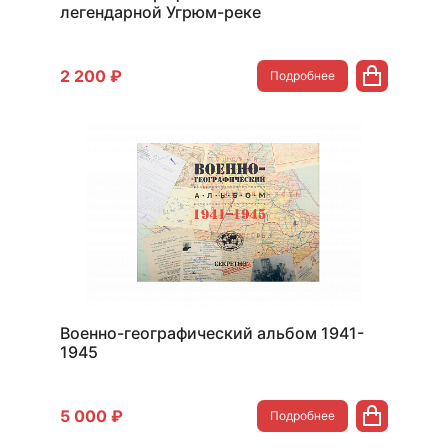
легендарной Угрюм-реке
2 200 ₽
Подробнее
Военно-географический альбом 1941-
1945
5 000 ₽
Подробнее