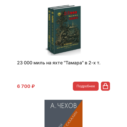
23 000 миль на яхте "Тамара" в 2-х т.
6 700 ₽
Подробнее