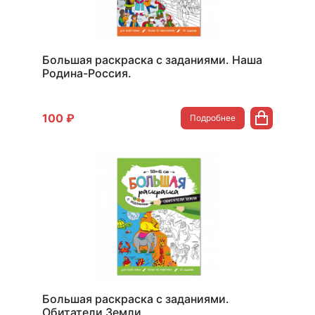
Большая раскраска с заданиями. Наша
Родина-Россия.
100 ₽
Подробнее
Большая раскраска с заданиями.
Обитатели Земли