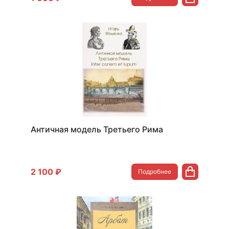
Античная модель Третьего Рима
2 100 ₽
Подробнее