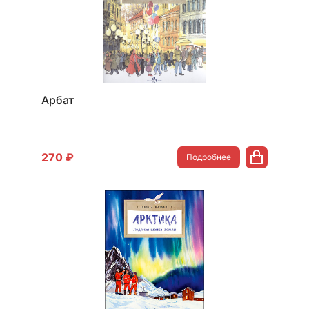
Арбат
270 ₽
Подробнее