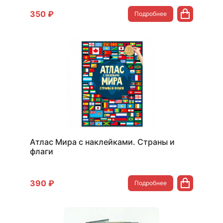
350 ₽
Подробнее
Атлас Мира с наклейками. Страны и
флаги
390 ₽
Подробнее