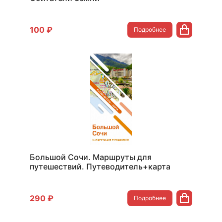
100 ₽
Подробнее
Большой Сочи. Маршруты для
путешествий. Путеводитель+карта
290 ₽
Подробнее