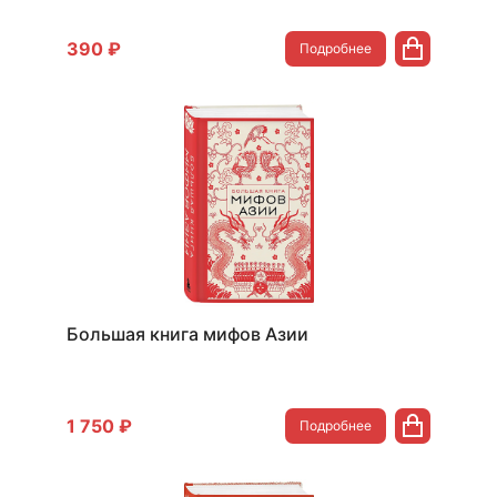
390 ₽
Подробнее
Большая книга мифов Азии
1 750 ₽
Подробнее