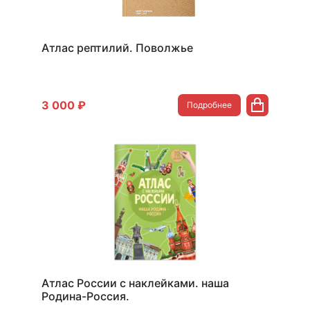
Атлас рептилий. Поволжье
3 000 ₽
Подробнее
Атлас России с наклейками. наша
Родина-Россия.