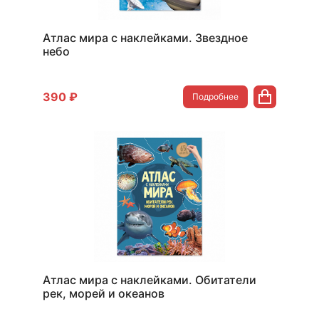
Атлас мира с наклейками. Звездное
небо
390 ₽
Подробнее
Атлас мира с наклейками. Обитатели
рек, морей и океанов