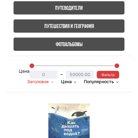
Путеводители
Путешествия и география
Фотоальбомы
Цена
–
Фильтр
Заголовок
Цена
Популярность