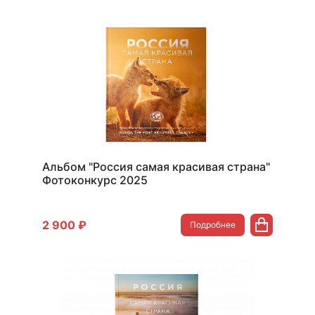
Альбом "Россия самая красивая страна"
Фотоконкурс 2025
2 900 ₽
Подробнее