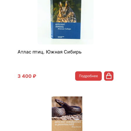
Атлас птиц. Южная Сибирь
3 400 ₽
Подробнее