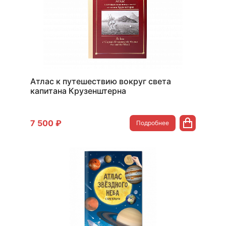
Атлас к путешествию вокруг света
капитана Крузенштерна
7 500 ₽
Подробнее