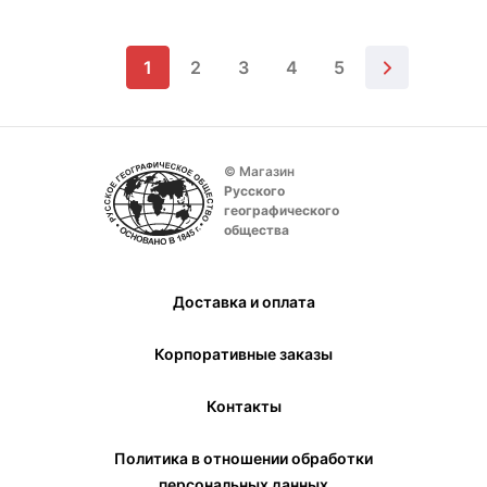
1
2
3
4
5
© Магазин
Русского
географического
общества
Доставка и оплата
Корпоративные заказы
Контакты
Политика в отношении обработки
персональных данных