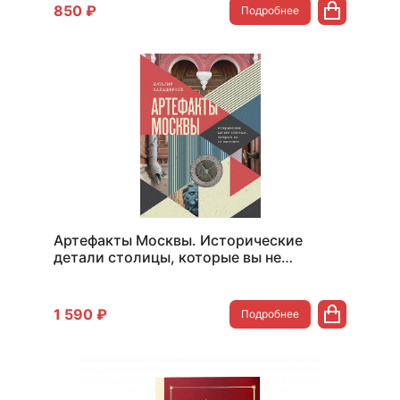
850 ₽
Подробнее
Артефакты Москвы. Исторические
детали столицы, которые вы не
замечали
1 590 ₽
Подробнее