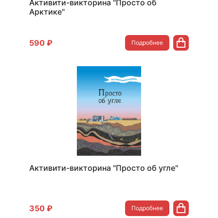
Активити-викторина "Просто об
Арктике"
590 ₽
Подробнее
Активити-викторина "Просто об угле"
350 ₽
Подробнее