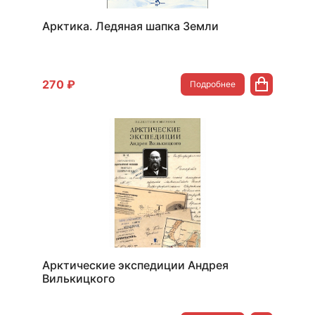
Арктика. Ледяная шапка Земли
270 ₽
Подробнее
Арктические экспедиции Андрея
Вилькицкого