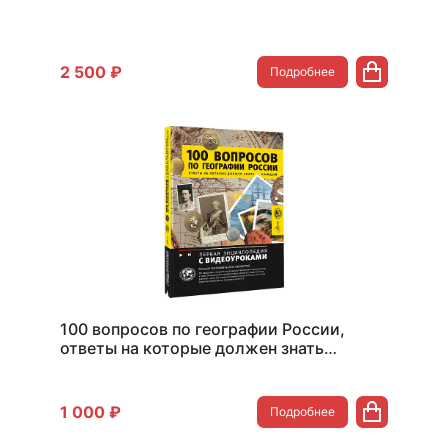
2 500 ₽
Подробнее
100 вопросов по географии России,
ответы на которые должен знать
каждый
1 000 ₽
Подробнее