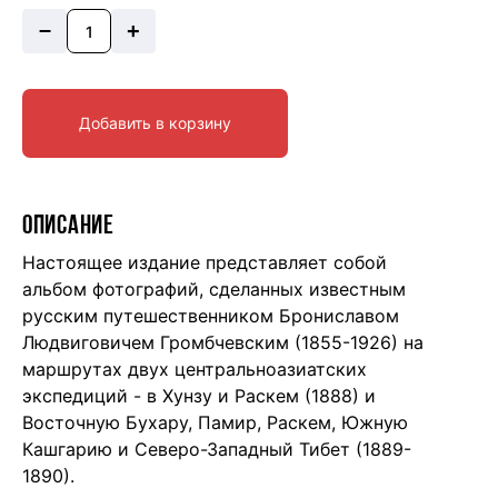
–
+
Добавить в корзину
ОПИСАНИЕ
Настоящее издание представляет собой
альбом фотографий, сделанных известным
русским путешественником Брониславом
Людвиговичем Громбчевским (1855-1926) на
маршрутах двух центральноазиатских
экспедиций - в Хунзу и Раскем (1888) и
Восточную Бухару, Памир, Раскем, Южную
Кашгарию и Северо-Западный Тибет (1889-
1890).