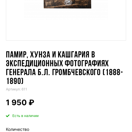
ПАМИР, ХУНЗА И КАШГАРИЯ В
ЭКСПЕДИЦИОННЫХ ФОТОГРАФИЯХ
ГЕНЕРАЛА Б.Л. ГРОМБЧЕВСКОГО (1888-
1890)
Артикул: 611
1 950 ₽
Есть в наличии
Количество