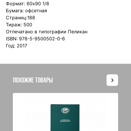
Формат: 60х90 1/8
Бумага: офсетная
Страниц:188
Тираж: 500
Отпечатано в типографии Пеликан
ISBN: 978-5-9500502-0-6
Год: 2017
Похожие товары