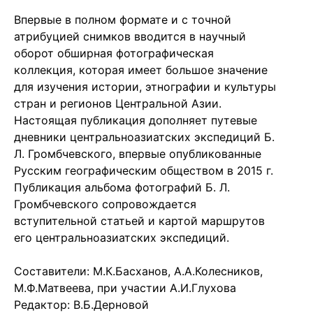
Впервые в полном формате и с точной
атрибуцией снимков вводится в научный
оборот обширная фотографическая
коллекция, которая имеет большое значение
для изучения истории, этнографии и культуры
стран и регионов Центральной Азии.
Настоящая публикация дополняет путевые
дневники центральноазиатских экспедиций Б.
Л. Громбчевского, впервые опубликованные
Русским географическим обществом в 2015 г.
Публикация альбома фотографий Б. Л.
Громбчевского сопровождается
вступительной статьей и картой маршрутов
его центральноазиатских экспедиций.
Составители: М.К.Басханов, А.А.Колесников,
М.Ф.Матвеева, при участии А.И.Глухова
Редактор: В.Б.Дерновой