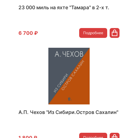
23 000 миль на яхте "Тамара" в 2-х т.
6 700 ₽
Подробнее
А.П. Чехов "Из Сибири.Остров Сахалин"
1 800 ₽
Подробнее