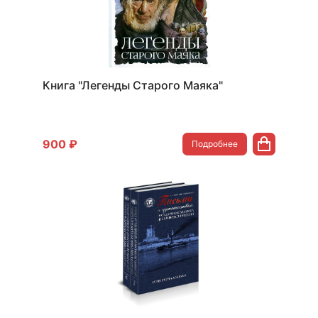
Книга "Легенды Старого Маяка"
900 ₽
Подробнее