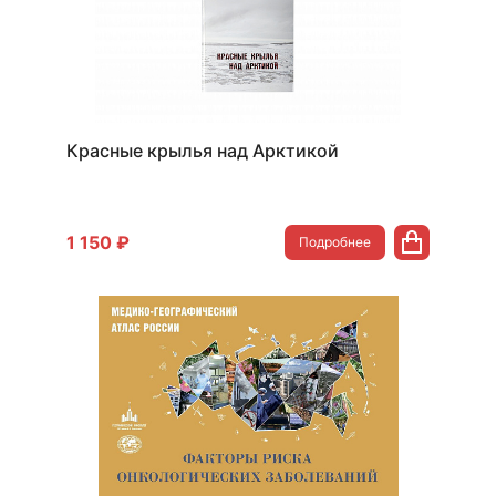
Красные крылья над Арктикой
1 150 ₽
Подробнее