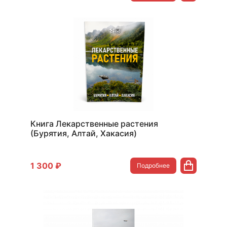
Книга Лекарственные растения
(Бурятия, Алтай, Хакасия)
1 300 ₽
Подробнее