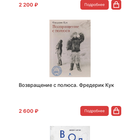
2 200 ₽
Подробнее
Возвращение с полюса. Фредерик Кук
2 600 ₽
Подробнее