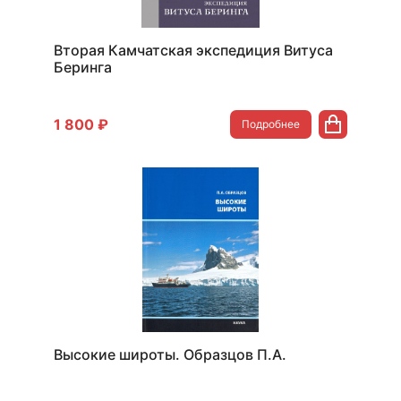
Вторая Камчатская экспедиция Витуса
Беринга
1 800 ₽
Подробнее
Высокие широты. Образцов П.А.