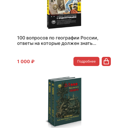
100 вопросов по географии России,
ответы на которые должен знать
каждый
1 000 ₽
Подробнее