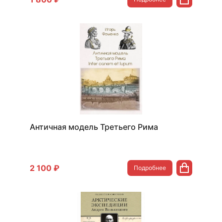
Античная модель Третьего Рима
2 100 ₽
Подробнее