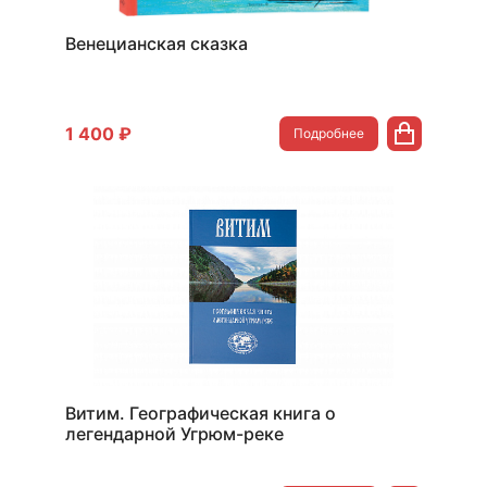
Венецианская сказка
1 400 ₽
Подробнее
Витим. Географическая книга о
легендарной Угрюм-реке