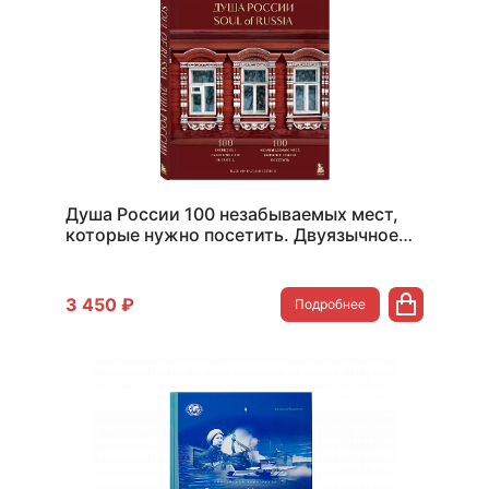
Душа России 100 незабываемых мест,
которые нужно посетить. Двуязычное
издание
3 450 ₽
Подробнее