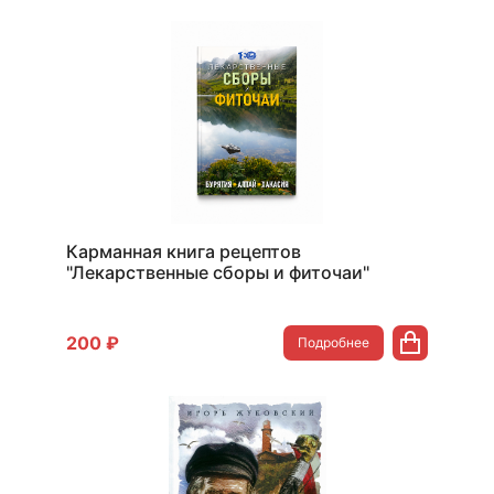
Карманная книга рецептов
"Лекарственные сборы и фиточаи"
200 ₽
Подробнее