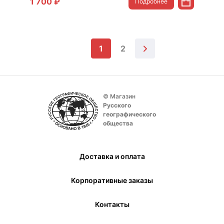
1 700 ₽
Подробнее
1
2
© Магазин
Русского
географического
общества
Доставка и оплата
Корпоративные заказы
Контакты