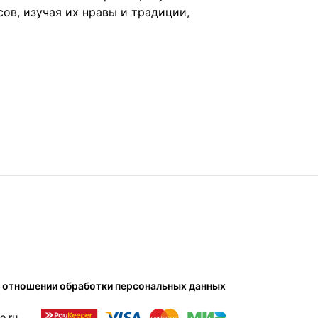
сов, изучая их нравы и традиции,
в отношении обработки персональных данных
o.ru