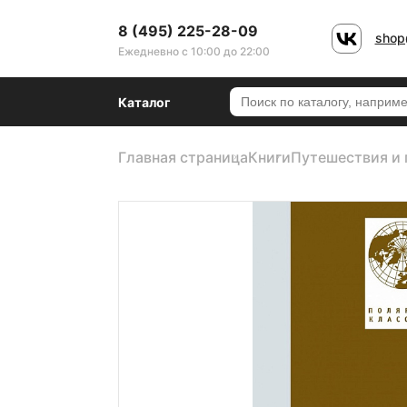
8 (495) 225-28-09
shop
Ежедневно с 10:00 до 22:00
Каталог
Главная страница
Книги
Путешествия и 