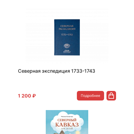
Северная экспедиция 1733-1743
1 200 ₽
Подробнее