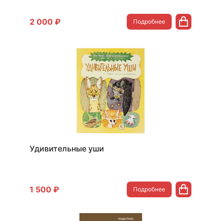
2 000 ₽
Подробнее
Удивительные уши
1 500 ₽
Подробнее