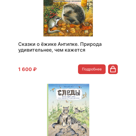
Сказки о ёжике Антипке. Природа
удивительнее, чем кажется
1 600 ₽
Подробнее