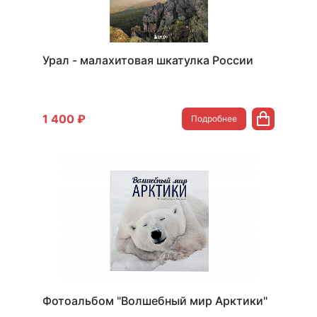
Урал - малахитовая шкатулка России
1 400 ₽
Подробнее
Фотоальбом "Волшебный мир Арктики"