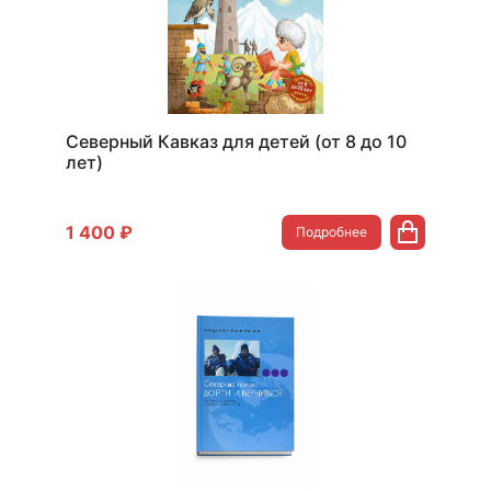
Северный Кавказ для детей (от 8 до 10
лет)
1 400 ₽
Подробнее