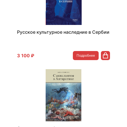
Русское культурное наследние в Сербии
3 100 ₽
Подробнее