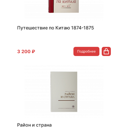
Путешествие по Китаю 1874-1875
3 200 ₽
Подробнее
Район и страна