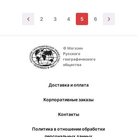
2
3
4
5
6
© Магазин
Русского
географического
общества
Доставка и оплата
Корпоративные заказы
Контакты
Политика в отношении обработки
персональных данных