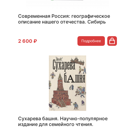
Современная Россия: географическое
описание нашего отечества. Сибирь
2 600 ₽
Подробнее
Сухарева башня. Научно-популярное
издание для семейного чтения.