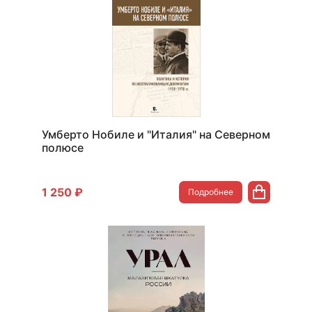
Умберто Нобиле и "Италия" на Северном
полюсе
1 250 ₽
Подробнее