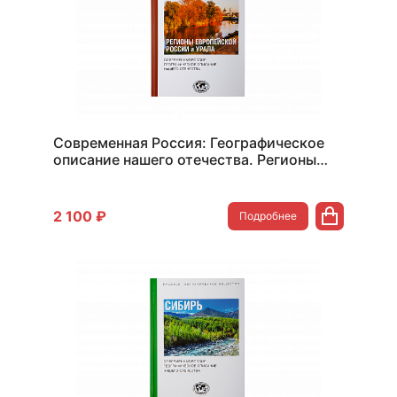
Современная Россия: Географическое
описание нашего отечества. Регионы
Европейской России и Урала (Том 2)
2 100 ₽
Подробнее