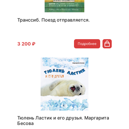
Транссиб. Поезд отправляется.
3 200 ₽
Подробнее
Тюлень Ластик и его друзья. Маргарита
Бесова