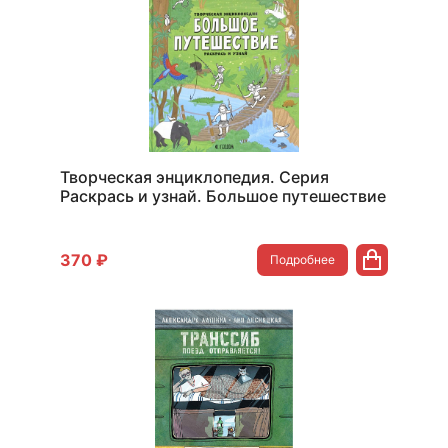
Творческая энциклопедия. Серия
Раскрась и узнай. Большое путешествие
370 ₽
Подробнее