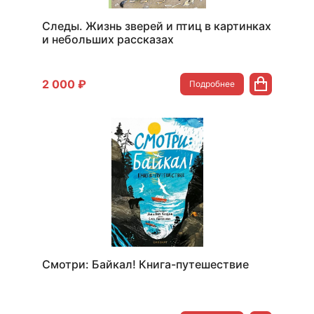
Следы. Жизнь зверей и птиц в картинках
и небольших рассказах
2 000 ₽
Подробнее
Смотри: Байкал! Книга-путешествие