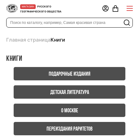
РУССКОГО
МАГАЗИН
ГЕОГРАФИЧЕСКОГО ОБЩЕСТВА
Главная страница
Книги
Книги
Подарочные издания
Детская литература
О Москве
Переиздания раритетов