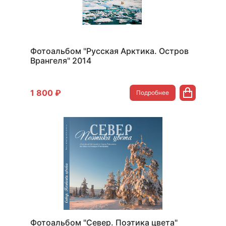
Фотоальбом "Русская Арктика. Остров
Врангеля" 2014
1 800 ₽
Подробнее
Фотоальбом "Север. Поэтика цвета"