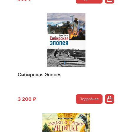
Сибирская Эпопея
3 200 ₽
Подробнее