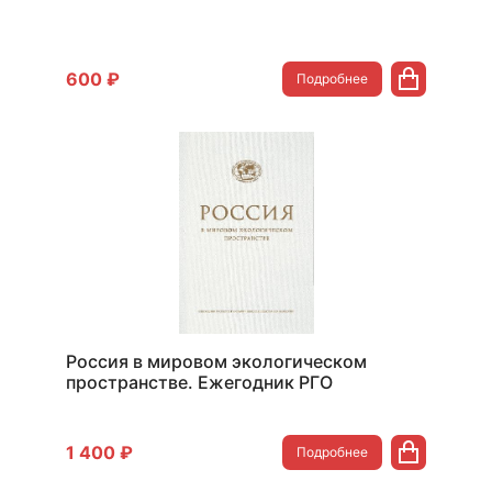
600 ₽
Подробнее
Россия в мировом экологическом
пространстве. Ежегодник РГО
1 400 ₽
Подробнее