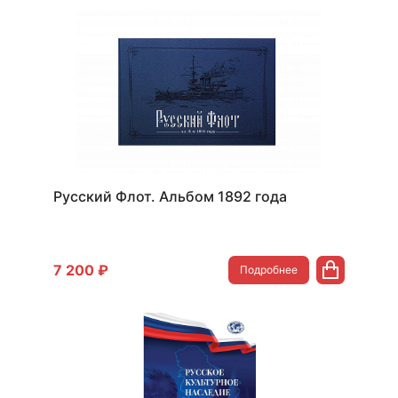
Русский Флот. Альбом 1892 года
7 200 ₽
Подробнее